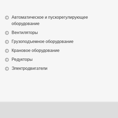
Автоматическое и пускорегулирующее
оборудование
Вентиляторы
Грузоподъемное оборудование
Крановое оборудование
Редукторы
Электродвигатели