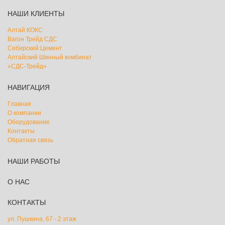
НАШИ КЛИЕНТЫ
Алтай КОКС
Вагон Трейд СДС
Сибирский Цемент
Алтайский Шинный комбинат
«СДС-Трейд»
НАВИГАЦИЯ
Главная
О компании
Оборудование
Контакты
Обратная связь
НАШИ РАБОТЫ
О НАС
КОНТАКТЫ
ул. Пушкина, 67 - 2 этаж