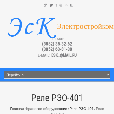
Электростройком
ТЕЛЕФОН:
(3852) 35-32-62
(3852) 63-81-38
E-MAIL:
ESK_@MAIL.RU
Реле РЭО-401
Главная
Крановое оборудование
Реле РЭО-401
Реле