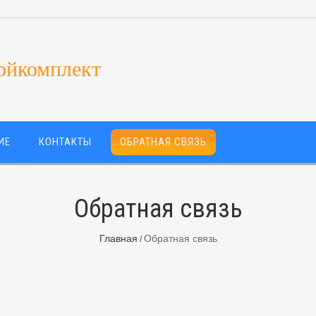
ойкомплект
ИЕ
КОНТАКТЫ
ОБРАТНАЯ СВЯЗЬ
Обратная связь
Главная
Обратная связь