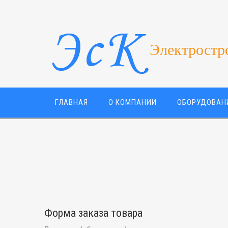
Электростр
ГЛАВНАЯ
О КОМПАНИИ
ОБОРУДОВАН
Форма заказа товара