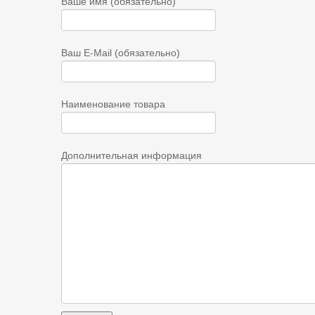
Ваше имя (обязательно)
Ваш E-Mail (обязательно)
Наименование товара
Дополнительная информация