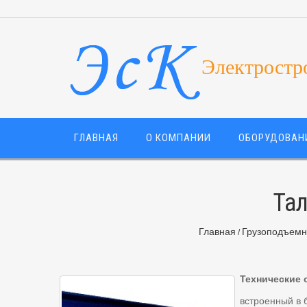
Электростр
ГЛАВНАЯ
О КОМПАНИИ
ОБОРУДОВАН
Тал
Главная
Грузоподъемн
Технические 
встроенный в 