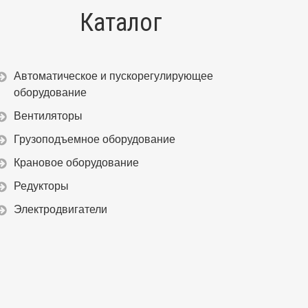
Каталог
Автоматическое и пускорегулирующее
оборудование
Вентиляторы
Грузоподъемное оборудование
Крановое оборудование
Редукторы
Электродвигатели