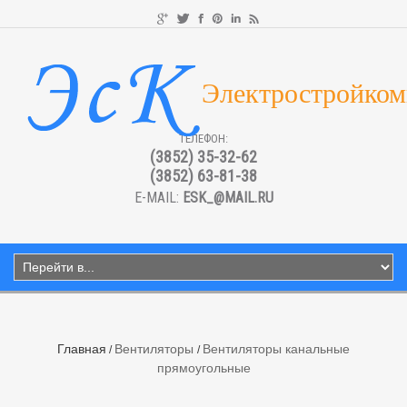
Электростройком
ТЕЛЕФОН:
(3852) 35-32-62
(3852) 63-81-38
E-MAIL:
ESK_@MAIL.RU
Главная
Вентиляторы
Вентиляторы канальные
прямоугольные