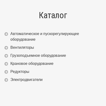
Каталог
Автоматическое и пускорегулирующее
оборудование
Вентиляторы
Грузоподъемное оборудование
Крановое оборудование
Редукторы
Электродвигатели