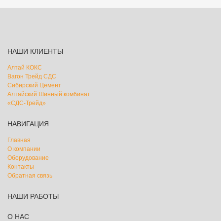
НАШИ КЛИЕНТЫ
Алтай КОКС
Вагон Трейд СДС
Сибирский Цемент
Алтайский Шинный комбинат
«СДС-Трейд»
НАВИГАЦИЯ
Главная
О компании
Оборудование
Контакты
Обратная связь
НАШИ РАБОТЫ
О НАС