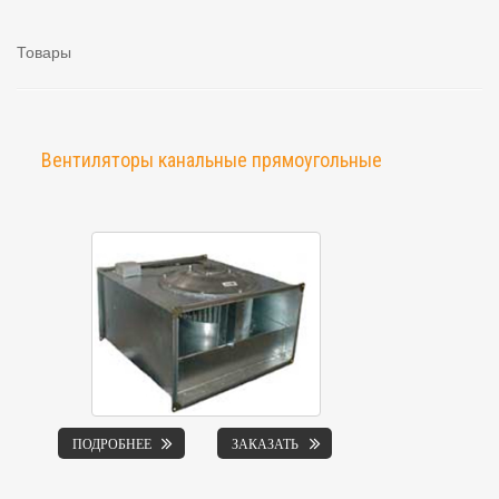
Товары
Вентиляторы канальные прямоугольные
ПОДРОБНЕЕ
ЗАКАЗАТЬ