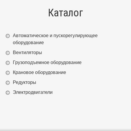
Каталог
Автоматическое и пускорегулирующее
оборудование
Вентиляторы
Грузоподъемное оборудование
Крановое оборудование
Редукторы
Электродвигатели