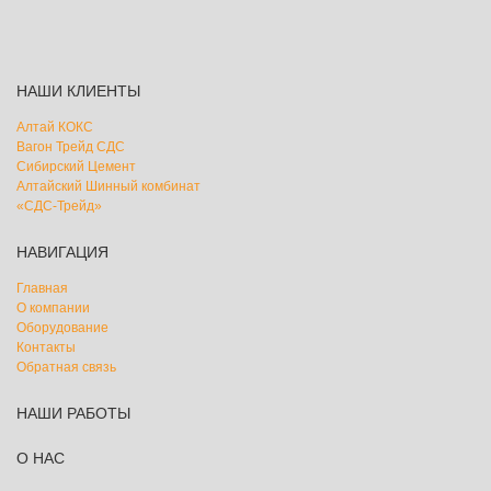
НАШИ КЛИЕНТЫ
Алтай КОКС
Вагон Трейд СДС
Сибирский Цемент
Алтайский Шинный комбинат
«СДС-Трейд»
НАВИГАЦИЯ
Главная
О компании
Оборудование
Контакты
Обратная связь
НАШИ РАБОТЫ
О НАС