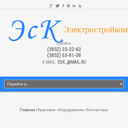
Электростройком
ТЕЛЕФОН:
(3852) 35-32-62
(3852) 63-81-38
E-MAIL:
ESK_@MAIL.RU
Главная
Крановое оборудование
Контакторы