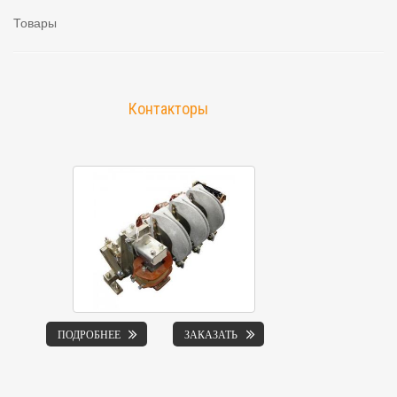
Товары
Контакторы
ПОДРОБНЕЕ
ЗАКАЗАТЬ