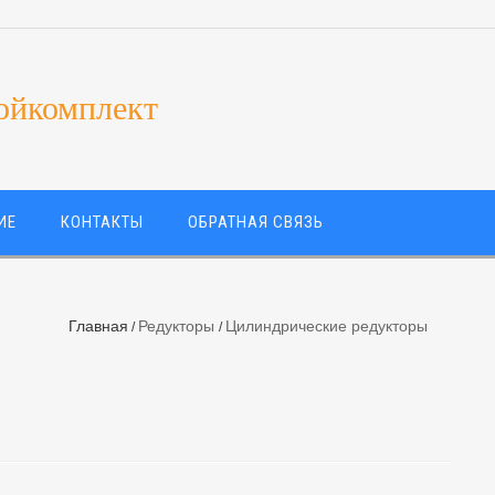
ойкомплект
ИЕ
КОНТАКТЫ
ОБРАТНАЯ СВЯЗЬ
Главная
Редукторы
Цилиндрические редукторы