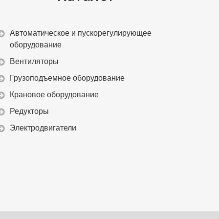
Автоматическое и пускорегулирующее
оборудование
Вентиляторы
Грузоподъемное оборудование
Крановое оборудование
Редукторы
Электродвигатели