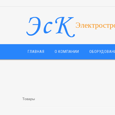
Электростр
ГЛАВНАЯ
О КОМПАНИИ
ОБОРУДОВАН
Товары