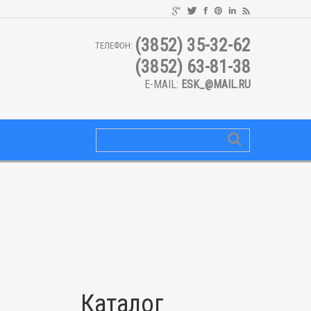
(3852) 35-32-62
ТЕЛЕФОН:
(3852) 63-81-38
E-MAIL:
ESK_@MAIL.RU
Каталог